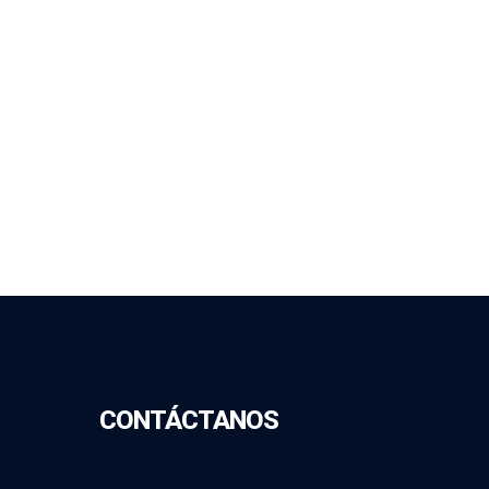
CONTÁCTANOS