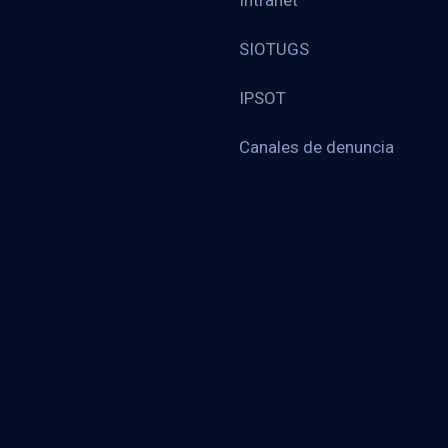
Intranet
SIOTUGS
IPSOT
Canales de denuncia