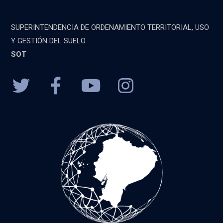
SUPERINTENDENCIA DE ORDENAMIENTO TERRITORIAL, USO
Y GESTIÓN DEL SUELO
SOT