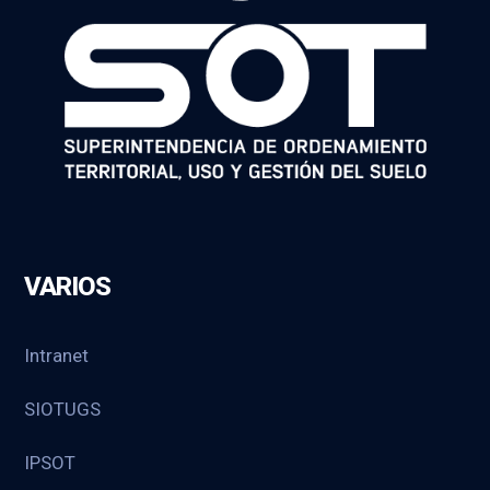
VARIOS
Intranet
SIOTUGS
IPSOT