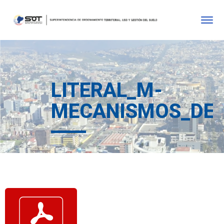
LITERAL_M-
MECANISMOS_DE_