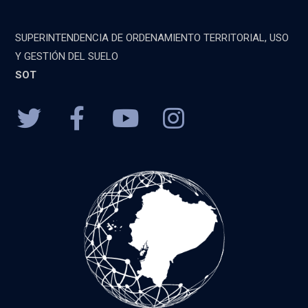
SUPERINTENDENCIA DE ORDENAMIENTO TERRITORIAL, USO
Y GESTIÓN DEL SUELO
SOT