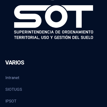
VARIOS
Intranet
SIOTUGS
IPSOT