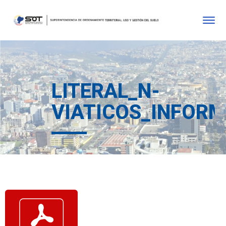
LITERAL_N-
VIATICOS_INFORM