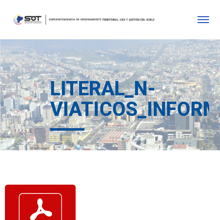
LITERAL_N-
VIATICOS_INFORM