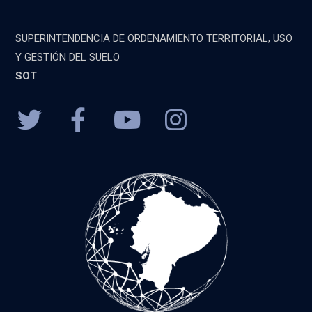
SUPERINTENDENCIA DE ORDENAMIENTO TERRITORIAL, USO
Y GESTIÓN DEL SUELO
SOT