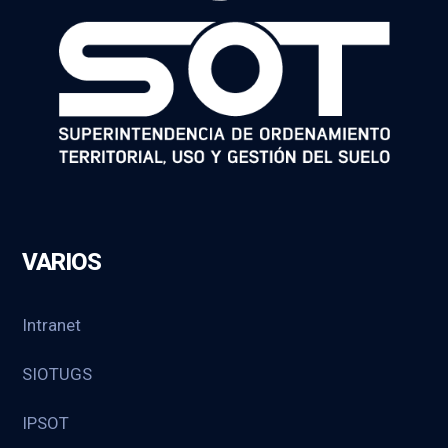
VARIOS
Intranet
SIOTUGS
IPSOT