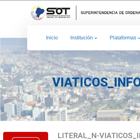
Inicio
Institución
Plataformas
VIATICOS_INF
LITERAL_N-VIATICOS_