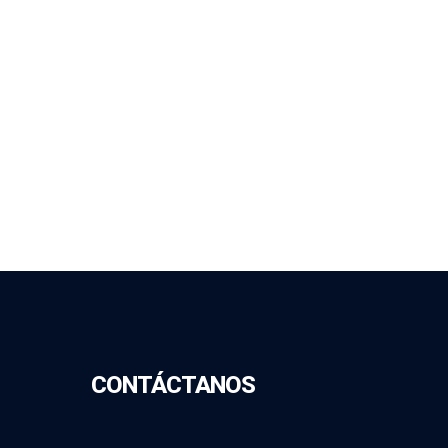
CONTÁCTANOS