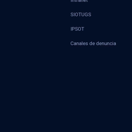
Intranet
SIOTUGS
IPSOT
Canales de denuncia