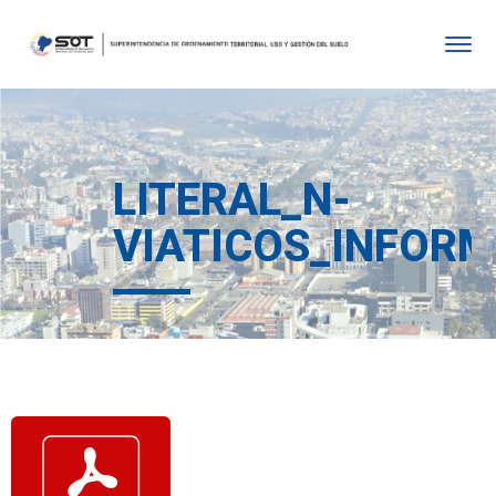
LITERAL_N-
VIATICOS_INFORM