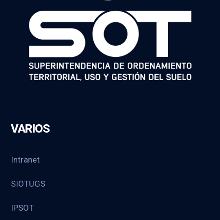
VARIOS
Intranet
SIOTUGS
IPSOT