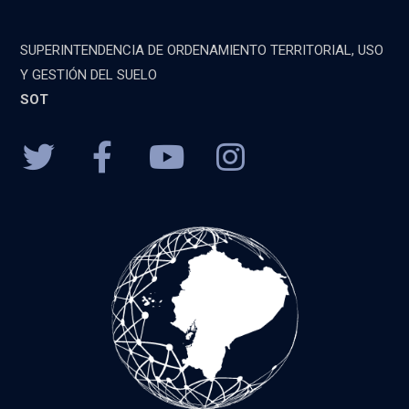
SUPERINTENDENCIA DE ORDENAMIENTO TERRITORIAL, USO
Y GESTIÓN DEL SUELO
SOT