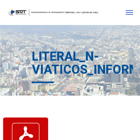
LITERAL_N-
VIATICOS_INFORM