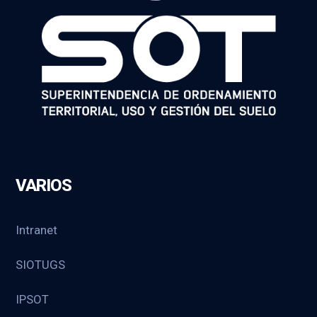
VARIOS
Intranet
SIOTUGS
IPSOT