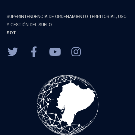
SUPERINTENDENCIA DE ORDENAMIENTO TERRITORIAL, USO
Y GESTIÓN DEL SUELO
SOT