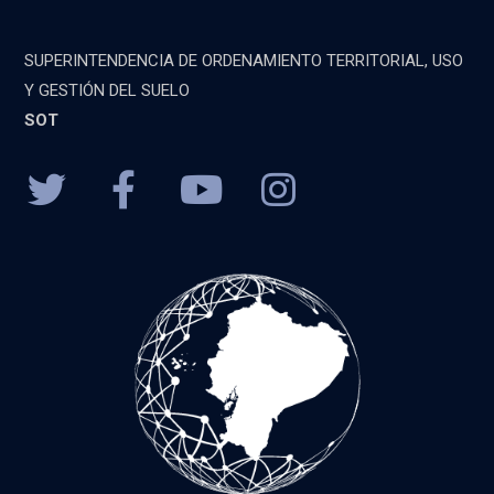
SUPERINTENDENCIA DE ORDENAMIENTO TERRITORIAL, USO
Y GESTIÓN DEL SUELO
SOT