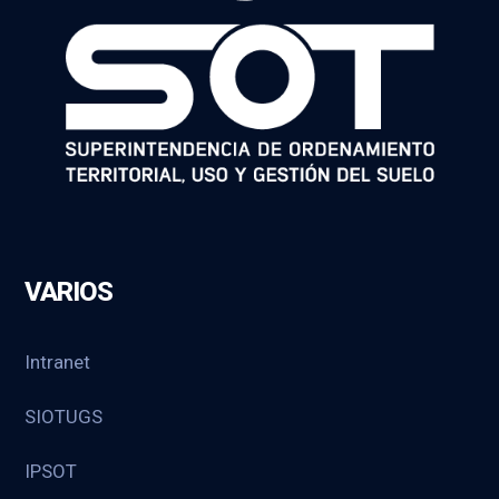
VARIOS
Intranet
SIOTUGS
IPSOT