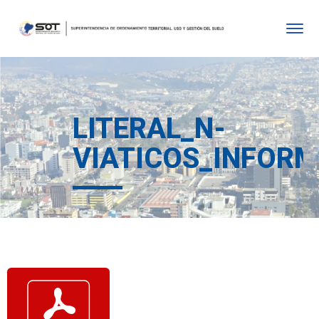
LITERAL_N-
VIATICOS_INFORM