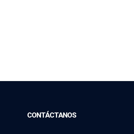
CONTÁCTANOS