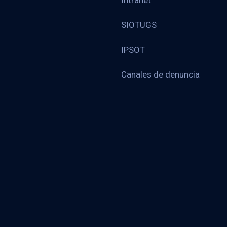
Intranet
SIOTUGS
IPSOT
Canales de denuncia