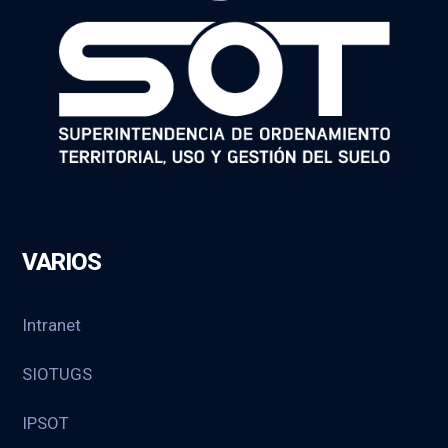
VARIOS
Intranet
SIOTUGS
IPSOT