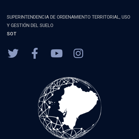
SUPERINTENDENCIA DE ORDENAMIENTO TERRITORIAL, USO
Y GESTIÓN DEL SUELO
SOT