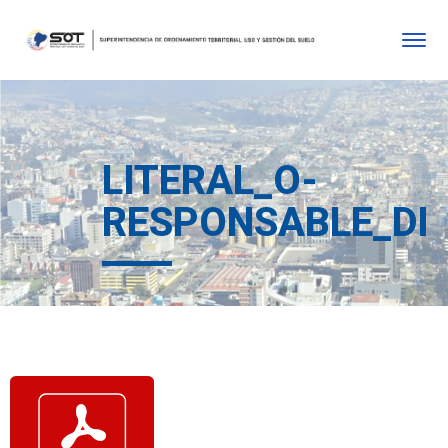
LITERAL_O-
RESPONSABLE_DE