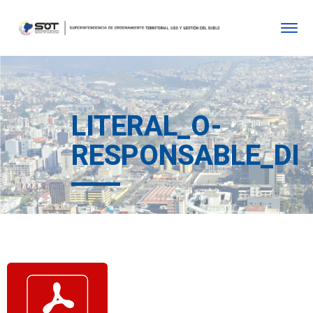
LITERAL_O-
RESPONSABLE_DE