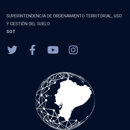
SUPERINTENDENCIA DE ORDENAMIENTO TERRITORIAL, USO
Y GESTIÓN DEL SUELO
SOT