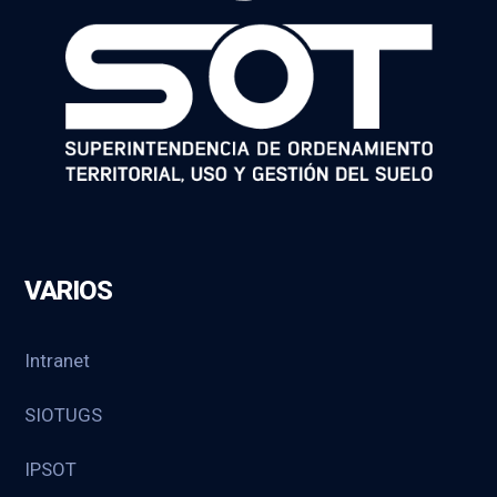
VARIOS
Intranet
SIOTUGS
IPSOT