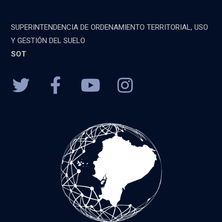
SUPERINTENDENCIA DE ORDENAMIENTO TERRITORIAL, USO
Y GESTIÓN DEL SUELO
SOT