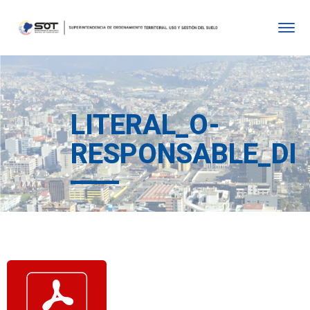
LITERAL_O-
RESPONSABLE_DE