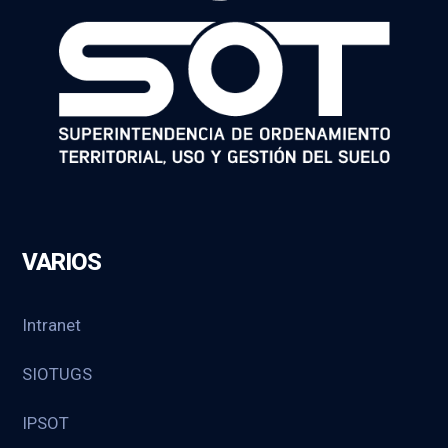
VARIOS
Intranet
SIOTUGS
IPSOT