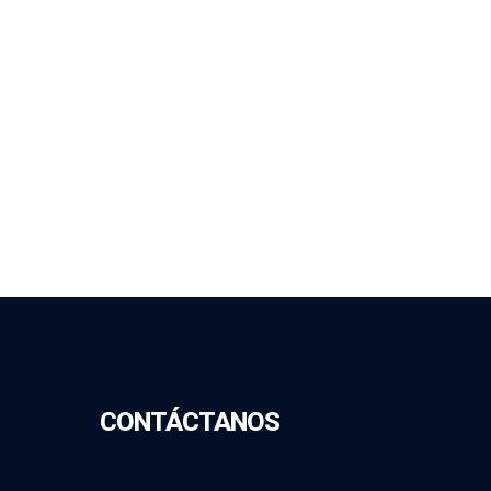
CONTÁCTANOS