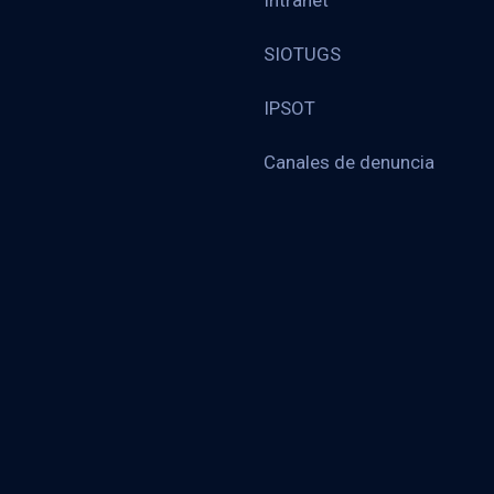
Intranet
SIOTUGS
IPSOT
Canales de denuncia