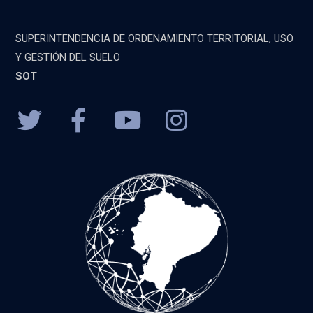
SUPERINTENDENCIA DE ORDENAMIENTO TERRITORIAL, USO
Y GESTIÓN DEL SUELO
SOT