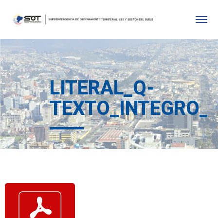
LITERAL_Q-
TEXTO_INTEGRO_