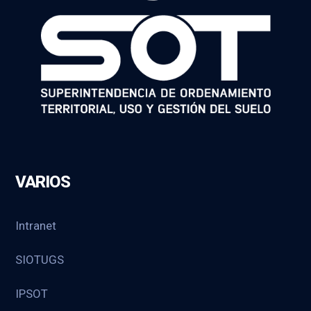
VARIOS
Intranet
SIOTUGS
IPSOT