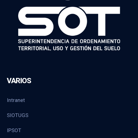
VARIOS
Intranet
SIOTUGS
IPSOT