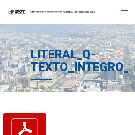
LITERAL_Q-
TEXTO_INTEGRO_