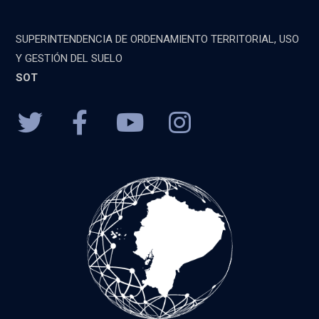
SUPERINTENDENCIA DE ORDENAMIENTO TERRITORIAL, USO
Y GESTIÓN DEL SUELO
SOT