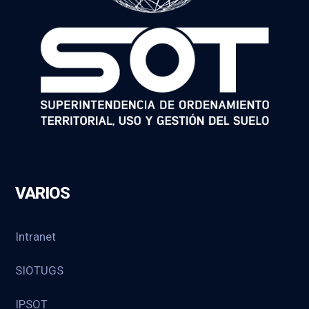
VARIOS
Intranet
SIOTUGS
IPSOT