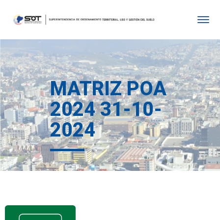
MATRIZ POA
2024 31-10-
2024