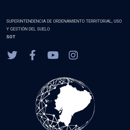
SUPERINTENDENCIA DE ORDENAMIENTO TERRITORIAL, USO
Y GESTIÓN DEL SUELO
SOT