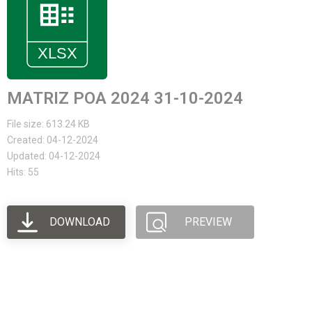
MATRIZ POA 2024 31-10-2024
File size: 613.24 KB
Created: 04-12-2024
Updated: 04-12-2024
Hits: 55
DOWNLOAD
PREVIEW