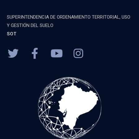
SUPERINTENDENCIA DE ORDENAMIENTO TERRITORIAL, USO
Y GESTIÓN DEL SUELO
SOT