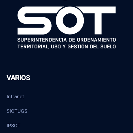
VARIOS
Intranet
SIOTUGS
IPSOT