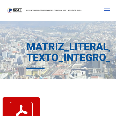
MATRIZ_LITERAL_
TEXTO_INTEGRO_