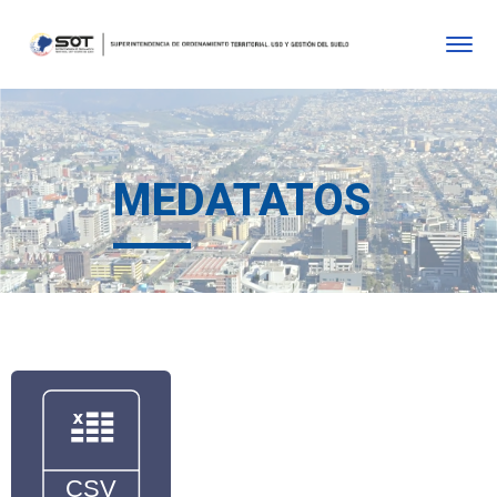
MEDATATOS