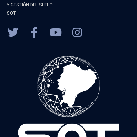
Y GESTIÓN DEL SUELO
SOT