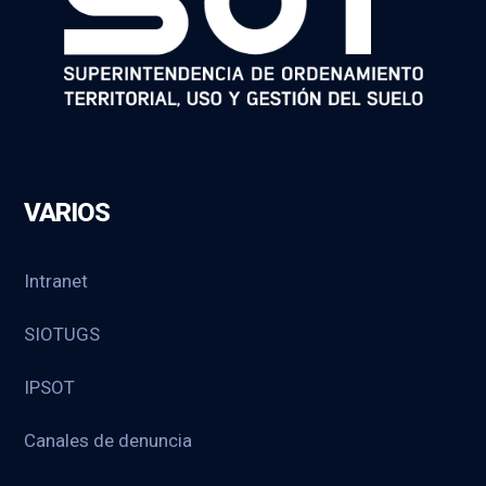
VARIOS
Intranet
SIOTUGS
IPSOT
Canales de denuncia