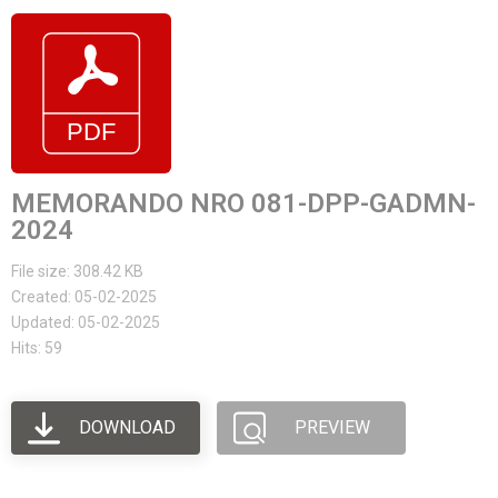
MEMORANDO NRO 081-DPP-GADMN-
2024
File size: 308.42 KB
Created: 05-02-2025
Updated: 05-02-2025
Hits: 59
DOWNLOAD
PREVIEW