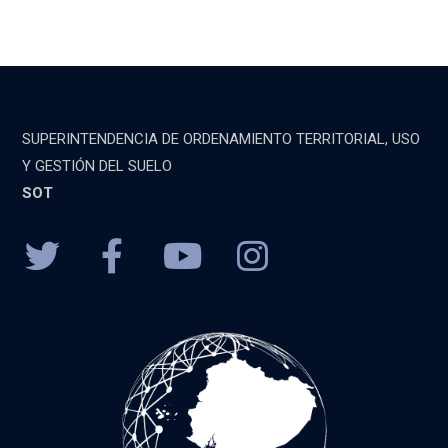
SUPERINTENDENCIA DE ORDENAMIENTO TERRITORIAL, USO
Y GESTIÓN DEL SUELO
SOT