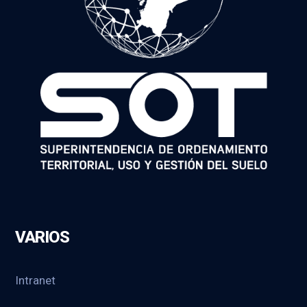
VARIOS
Intranet