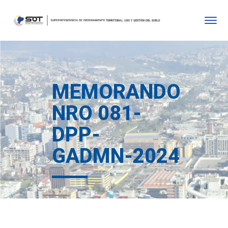
MEMORANDO
NRO 081-
DPP-
GADMN-2024