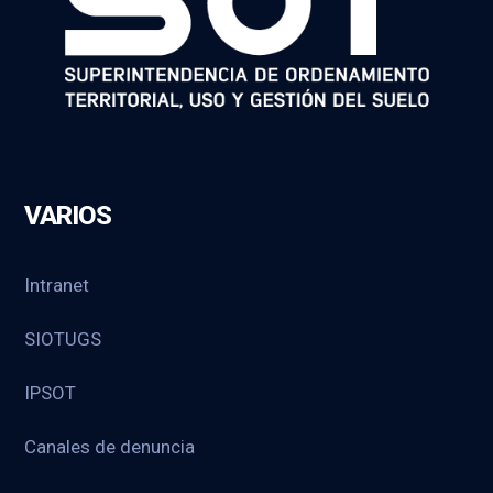
VARIOS
Intranet
SIOTUGS
IPSOT
Canales de denuncia