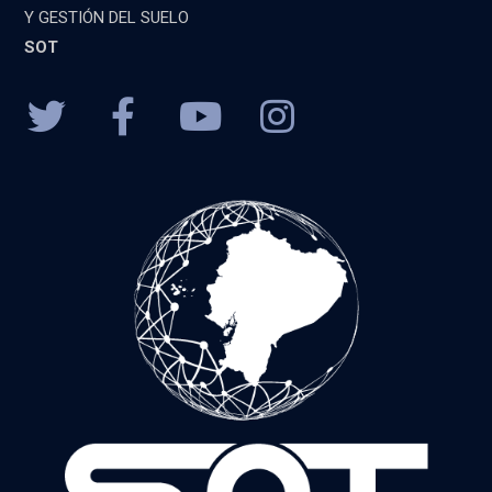
Y GESTIÓN DEL SUELO
SOT