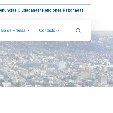
enuncias Ciudadanas/ Peticiones Razonadas
ala de Prensa
Contacto