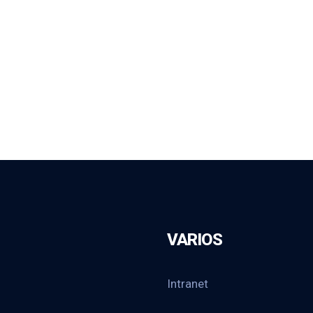
VARIOS
Intranet