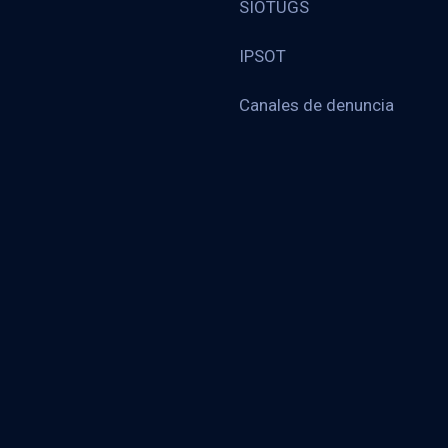
SIOTUGS
IPSOT
Canales de denuncia