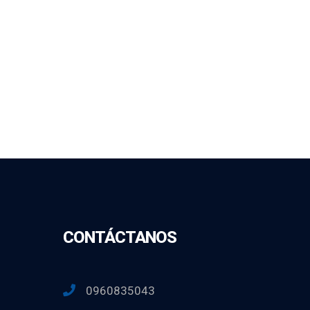
CONTÁCTANOS
0960835043