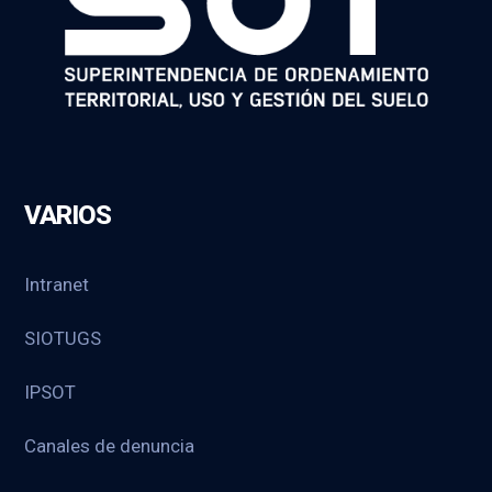
VARIOS
Intranet
SIOTUGS
IPSOT
Canales de denuncia