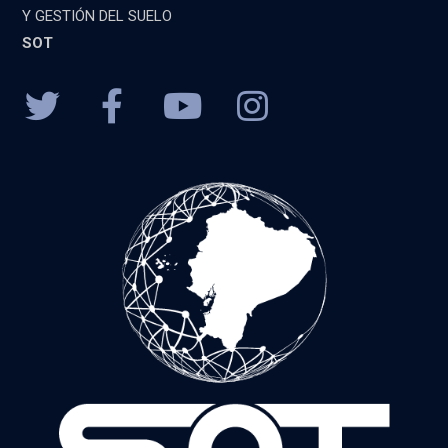
Y GESTIÓN DEL SUELO
SOT