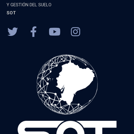
Y GESTIÓN DEL SUELO
SOT