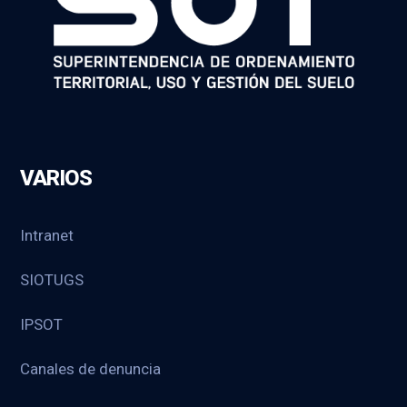
VARIOS
Intranet
SIOTUGS
IPSOT
Canales de denuncia