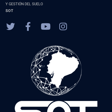
Y GESTIÓN DEL SUELO
SOT