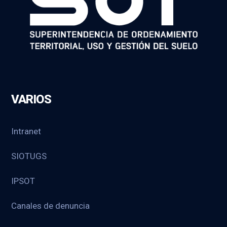
VARIOS
Intranet
SIOTUGS
IPSOT
Canales de denuncia