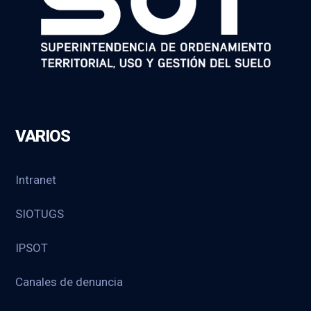
VARIOS
Intranet
SIOTUGS
IPSOT
Canales de denuncia