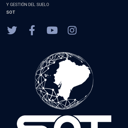
Y GESTIÓN DEL SUELO
SOT