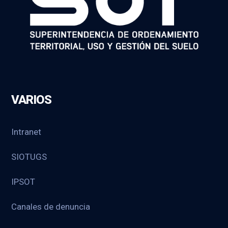
VARIOS
Intranet
SIOTUGS
IPSOT
Canales de denuncia