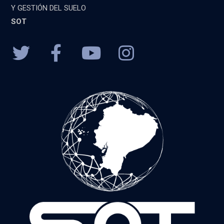
Y GESTIÓN DEL SUELO
SOT