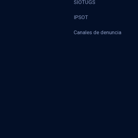
SIOTUGS
IPSOT
Canales de denuncia