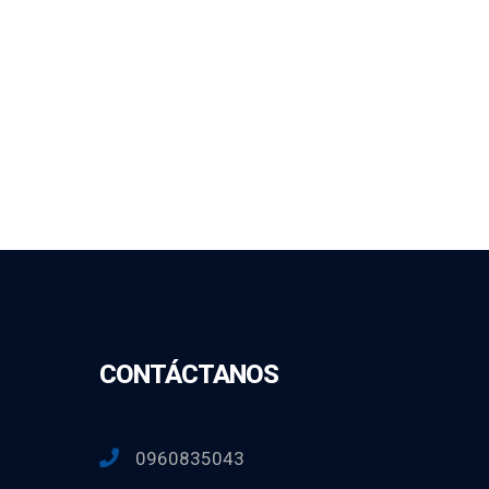
CONTÁCTANOS
0960835043