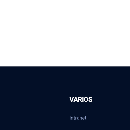
VARIOS
Intranet