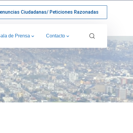
enuncias Ciudadanas/ Peticiones Razonadas
ala de Prensa
Contacto