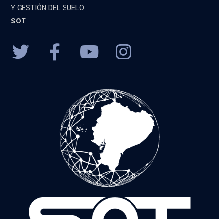
Y GESTIÓN DEL SUELO
SOT