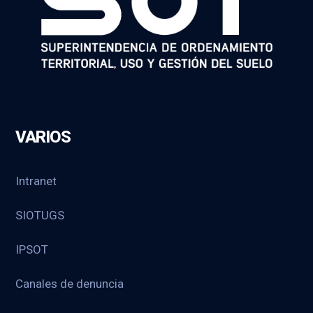
VARIOS
Intranet
SIOTUGS
IPSOT
Canales de denuncia