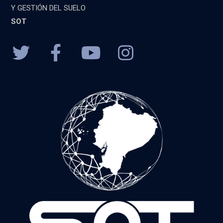
Y GESTIÓN DEL SUELO
SOT