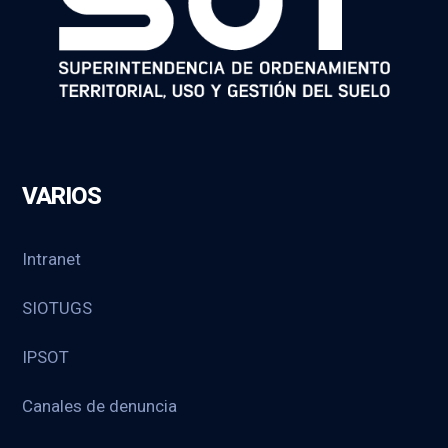
VARIOS
Intranet
SIOTUGS
IPSOT
Canales de denuncia