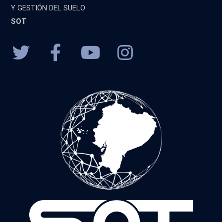
Y GESTIÓN DEL SUELO
SOT