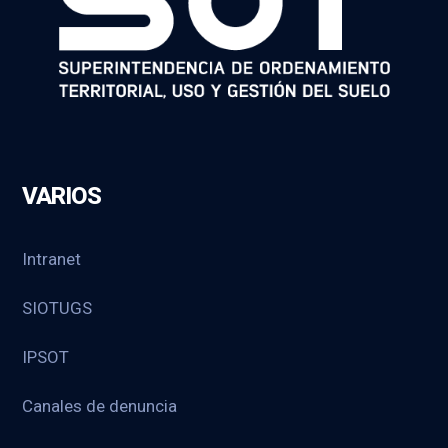
VARIOS
Intranet
SIOTUGS
IPSOT
Canales de denuncia