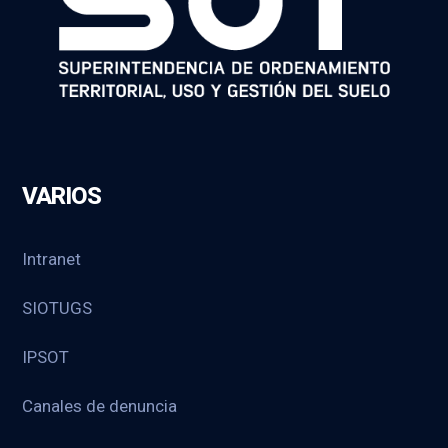
VARIOS
Intranet
SIOTUGS
IPSOT
Canales de denuncia