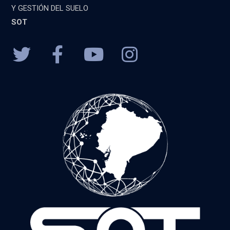
Y GESTIÓN DEL SUELO
SOT