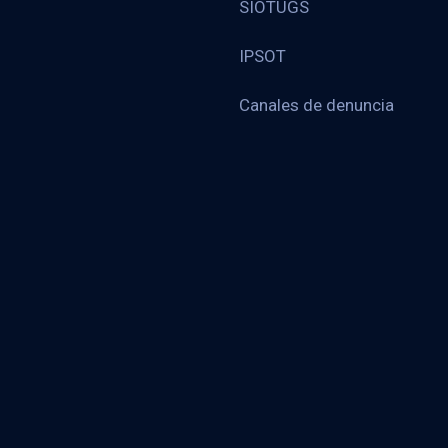
SIOTUGS
IPSOT
Canales de denuncia