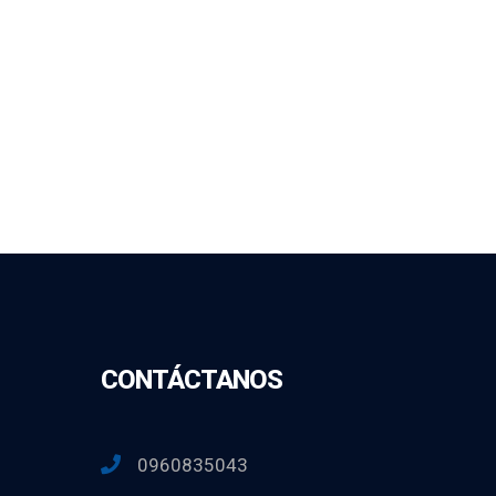
CONTÁCTANOS
0960835043