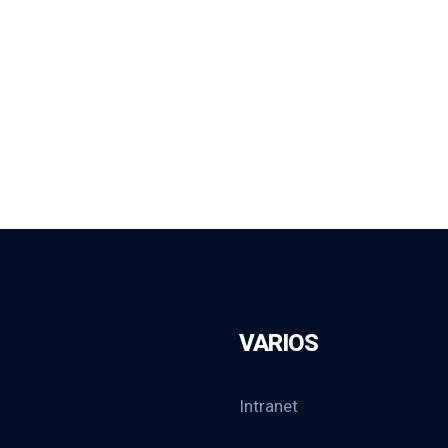
VARIOS
Intranet