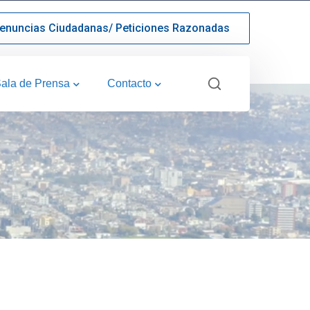
enuncias Ciudadanas/ Peticiones Razonadas
ala de Prensa
Contacto