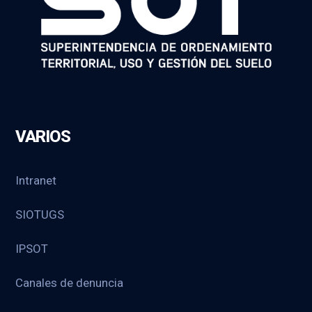
VARIOS
Intranet
SIOTUGS
IPSOT
Canales de denuncia