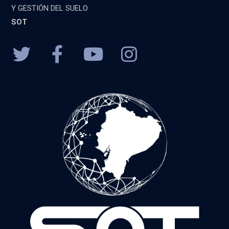
Y GESTIÓN DEL SUELO
SOT