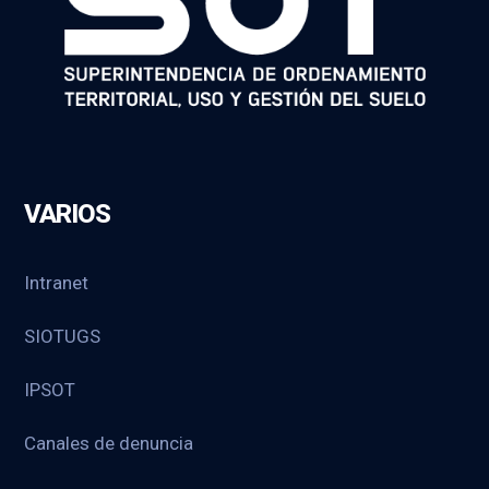
VARIOS
Intranet
SIOTUGS
IPSOT
Canales de denuncia