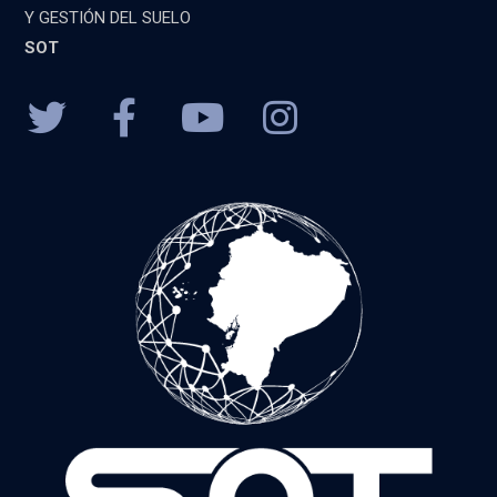
Y GESTIÓN DEL SUELO
SOT