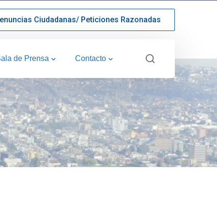
enuncias Ciudadanas/ Peticiones Razonadas
ala de Prensa
Contacto