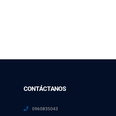
CONTÁCTANOS
0960835043