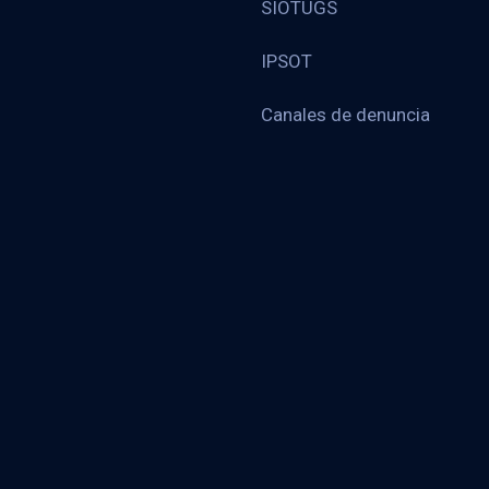
SIOTUGS
IPSOT
Canales de denuncia