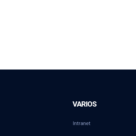
VARIOS
Intranet