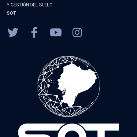
Y GESTIÓN DEL SUELO
SOT