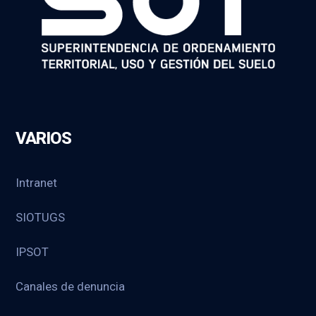
VARIOS
Intranet
SIOTUGS
IPSOT
Canales de denuncia