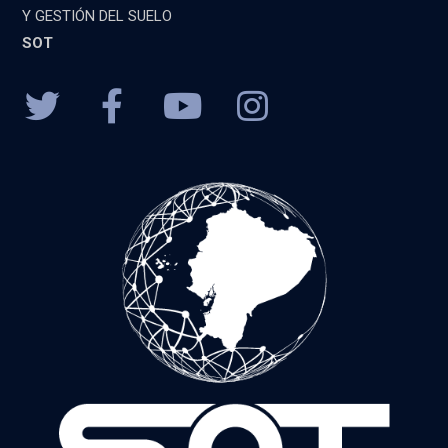
Y GESTIÓN DEL SUELO
SOT