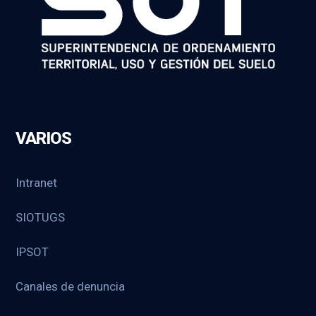
VARIOS
Intranet
SIOTUGS
IPSOT
Canales de denuncia