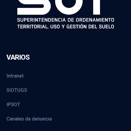
VARIOS
Intranet
SIOTUGS
IPSOT
Canales de denuncia