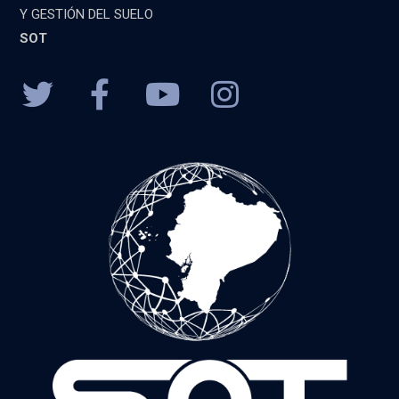
Y GESTIÓN DEL SUELO
SOT