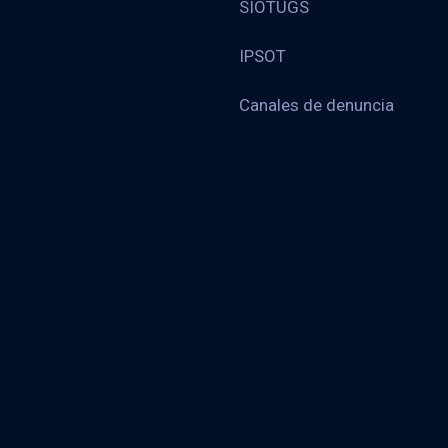
SIOTUGS
IPSOT
Canales de denuncia