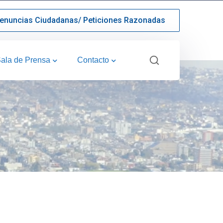
enuncias Ciudadanas/ Peticiones Razonadas
ala de Prensa
Contacto