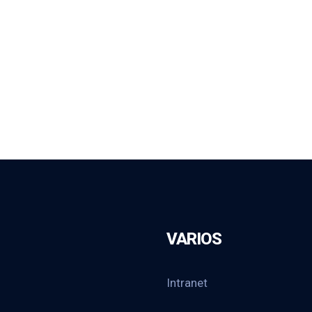
VARIOS
Intranet