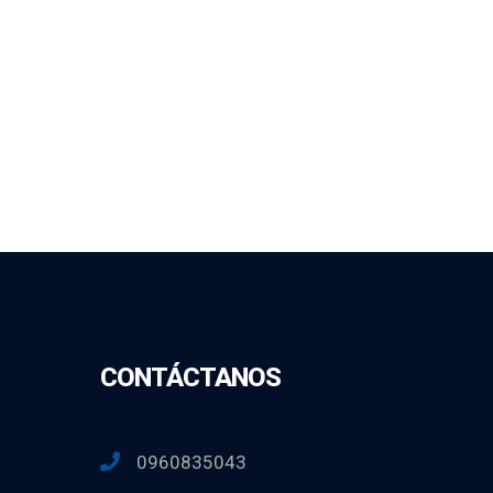
CONTÁCTANOS
0960835043