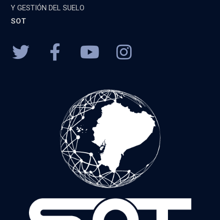
Y GESTIÓN DEL SUELO
SOT