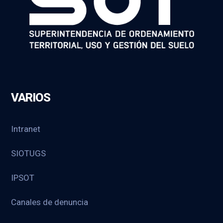
VARIOS
Intranet
SIOTUGS
IPSOT
Canales de denuncia