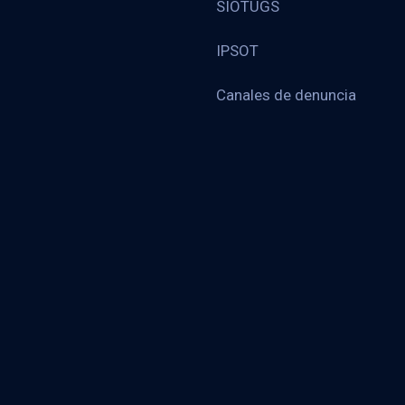
SIOTUGS
IPSOT
Canales de denuncia