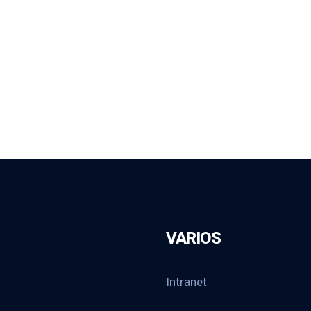
VARIOS
Intranet