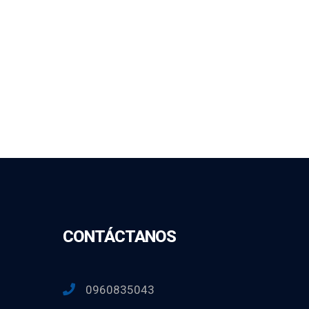
CONTÁCTANOS
0960835043