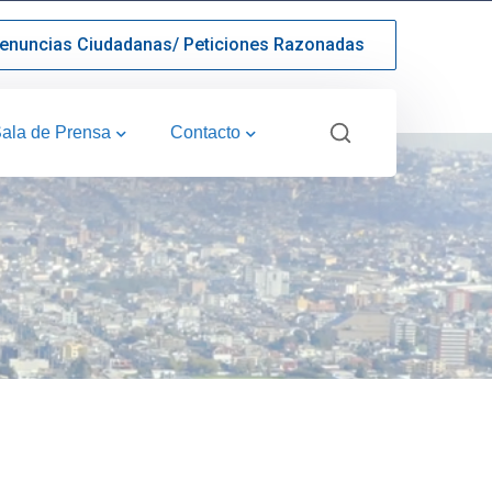
enuncias Ciudadanas/ Peticiones Razonadas
ala de Prensa
Contacto