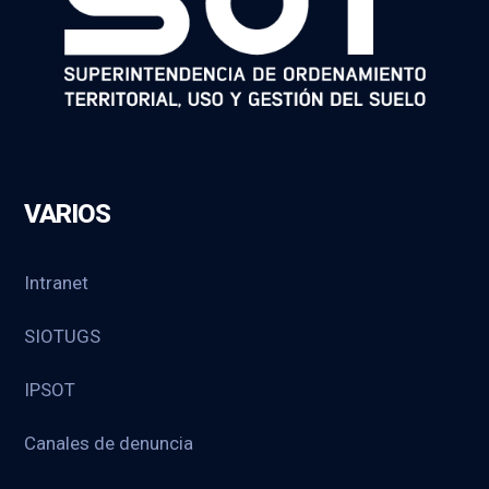
VARIOS
Intranet
SIOTUGS
IPSOT
Canales de denuncia