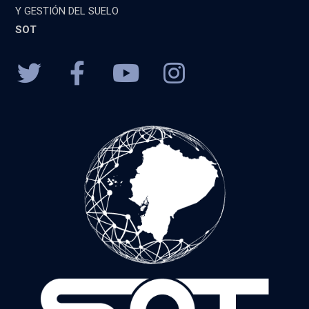
Y GESTIÓN DEL SUELO
SOT