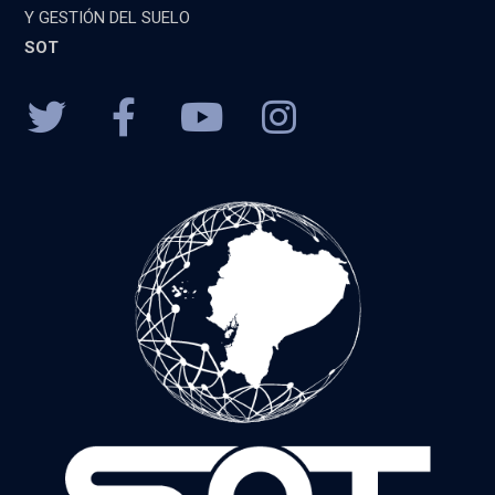
Y GESTIÓN DEL SUELO
SOT