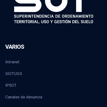
VARIOS
Intranet
SIOTUGS
IPSOT
Canales de denuncia