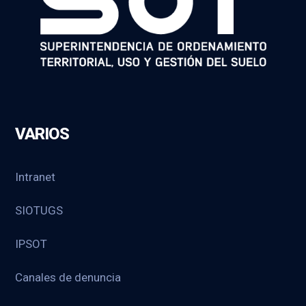
VARIOS
Intranet
SIOTUGS
IPSOT
Canales de denuncia