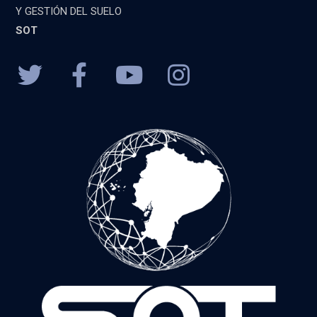
Y GESTIÓN DEL SUELO
SOT