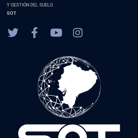
Y GESTIÓN DEL SUELO
SOT