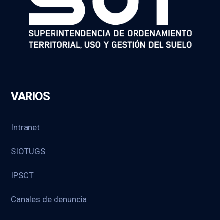
VARIOS
Intranet
SIOTUGS
IPSOT
Canales de denuncia