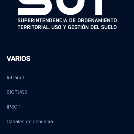
VARIOS
Intranet
SIOTUGS
IPSOT
Canales de denuncia