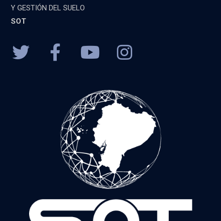
Y GESTIÓN DEL SUELO
SOT