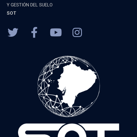
Y GESTIÓN DEL SUELO
SOT