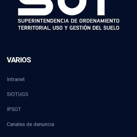
VARIOS
Intranet
SIOTUGS
IPSOT
Canales de denuncia