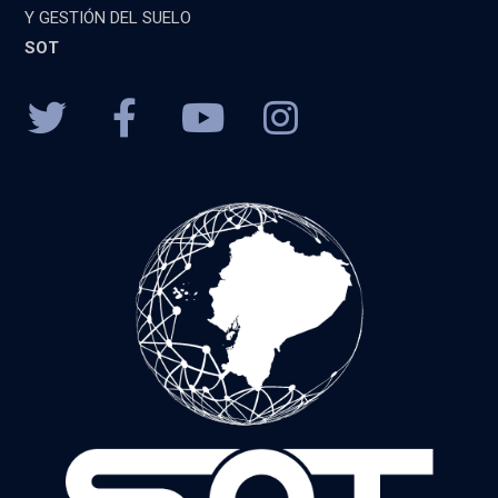
Y GESTIÓN DEL SUELO
SOT