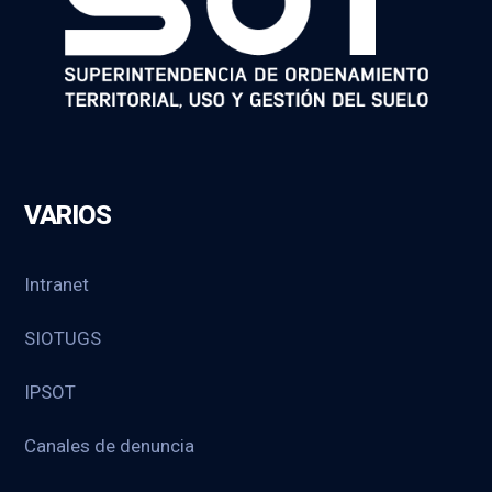
VARIOS
Intranet
SIOTUGS
IPSOT
Canales de denuncia