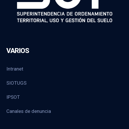
VARIOS
Intranet
SIOTUGS
IPSOT
Canales de denuncia