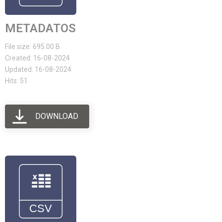
METADATOS
File size: 695.00 B
Created: 16-08-2024
Updated: 16-08-2024
Hits: 51
DOWNLOAD