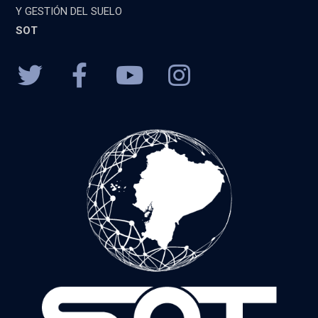
Y GESTIÓN DEL SUELO
SOT