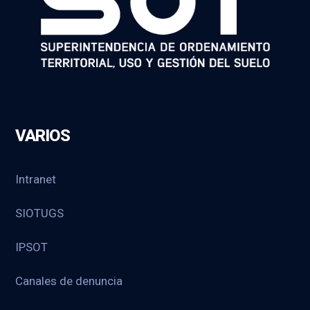
VARIOS
Intranet
SIOTUGS
IPSOT
Canales de denuncia